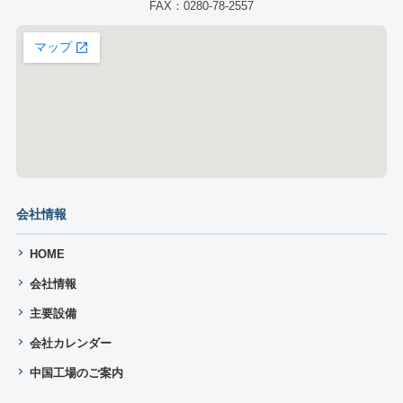
FAX：0280-78-2557
会社情報
HOME
会社情報
主要設備
会社カレンダー
中国工場のご案内