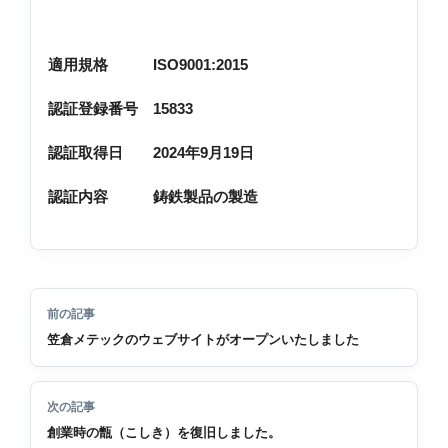
適用規格 ISO9001:2015
認証登録番号 15833
認証取得日 2024年9月19日
認証内容 鋳鉄製品の製造
前の記事
笠倉メテックのウェブサイトがオープンいたしました
次の記事
創業時の甑（こしき）を復旧しました。