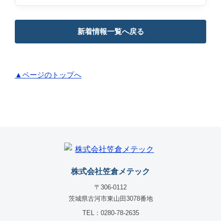
新着情報一覧へ戻る
▲ページのトップへ
株式会社笠倉メテック
〒306-0112
茨城県古河市東山田3078番地
TEL：0280-78-2635